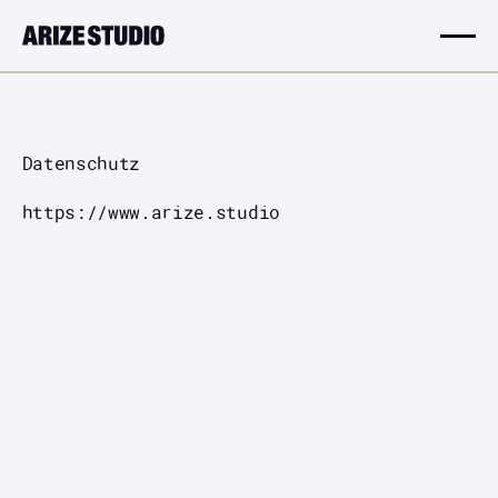
Datenschutz
https://www.arize.studio