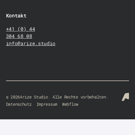
Kontakt
+41 (0) 44
304 68 08
info@arize.studio
©
2026
Arize Studio. Alle Rechte vorbehalten.
Datenschutz
Impressum
Webflow