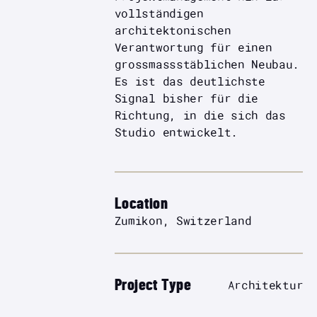
vollständigen
architektonischen
Verantwortung für einen
grossmassstäblichen Neubau.
Es ist das deutlichste
Signal bisher für die
Richtung, in die sich das
Studio entwickelt.
Location
Zumikon, Switzerland
Project Type
Architektur