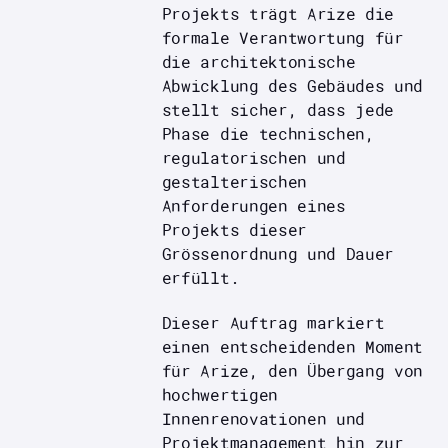
Projekts trägt Arize die
formale Verantwortung für
die architektonische
Abwicklung des Gebäudes und
stellt sicher, dass jede
Phase die technischen,
regulatorischen und
gestalterischen
Anforderungen eines
Projekts dieser
Grössenordnung und Dauer
erfüllt.
Dieser Auftrag markiert
einen entscheidenden Moment
für Arize, den Übergang von
hochwertigen
Innenrenovationen und
Projektmanagement hin zur