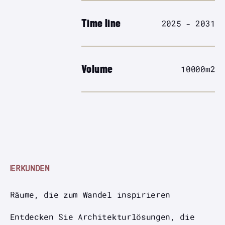
Time line
2025 - 2031
Volume
10000
m2
ERKUNDEN
Räume, die zum Wandel inspirieren
Entdecken Sie Architekturlösungen, die